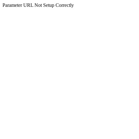
Parameter URL Not Setup Correctly