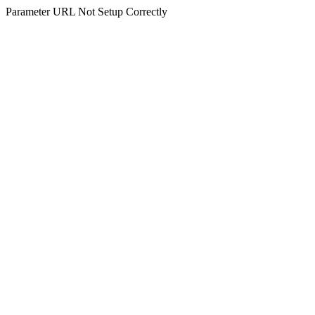
Parameter URL Not Setup Correctly